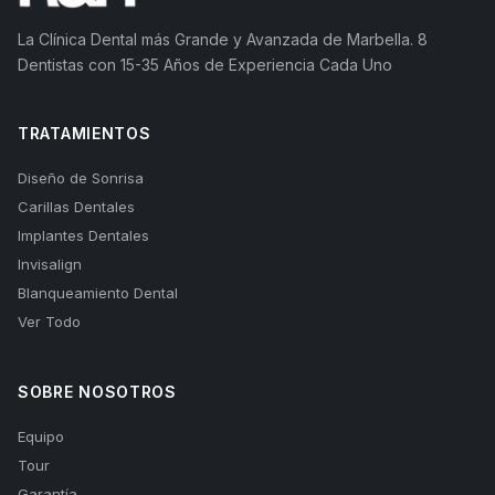
La Clínica Dental más Grande y Avanzada de Marbella. 8
Dentistas con 15-35 Años de Experiencia Cada Uno
TRATAMIENTOS
Diseño de Sonrisa
Carillas Dentales
Implantes Dentales
Invisalign
Blanqueamiento Dental
Ver Todo
SOBRE NOSOTROS
Equipo
Tour
Garantía