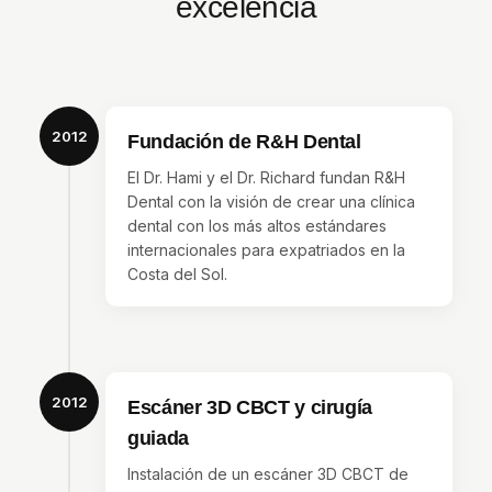
excelencia
2012
Fundación de R&H Dental
El Dr. Hami y el Dr. Richard fundan R&H
Dental con la visión de crear una clínica
dental con los más altos estándares
internacionales para expatriados en la
Costa del Sol.
2012
Escáner 3D CBCT y cirugía
guiada
Instalación de un escáner 3D CBCT de