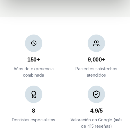
150+
9,000+
Años de experiencia
Pacientes satisfechos
combinada
atendidos
8
4.9/5
Dentistas especialistas
Valoración en Google (más
de 415 reseñas)