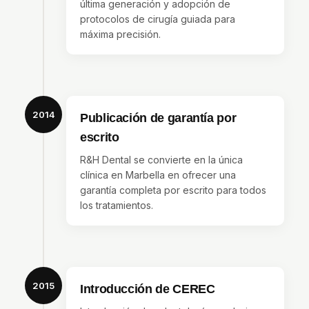
última generación y adopción de
protocolos de cirugía guiada para
máxima precisión.
2014
Publicación de garantía por
escrito
R&H Dental se convierte en la única
clínica en Marbella en ofrecer una
garantía completa por escrito para todos
los tratamientos.
2015
Introducción de CEREC