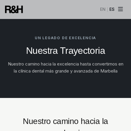
EN
ES
|
UN LEGADO DE EXCELENCIA
Nuestra Trayectoria
Nuestro camino hacia la excelencia hasta convertirnos en
la clínica dental más grande y avanzada de Marbella
Nuestro camino hacia la