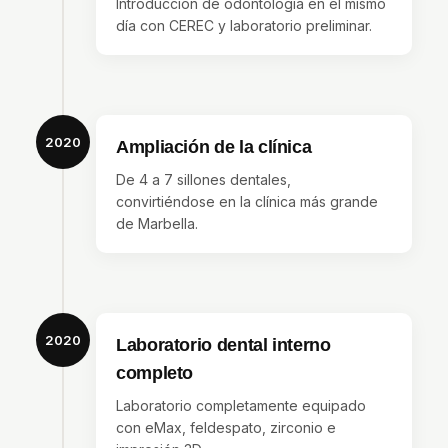
Introducción de odontología en el mismo
día con CEREC y laboratorio preliminar.
2020
Ampliación de la clínica
De 4 a 7 sillones dentales,
convirtiéndose en la clínica más grande
de Marbella.
2020
Laboratorio dental interno
completo
Laboratorio completamente equipado
con eMax, feldespato, zirconio e