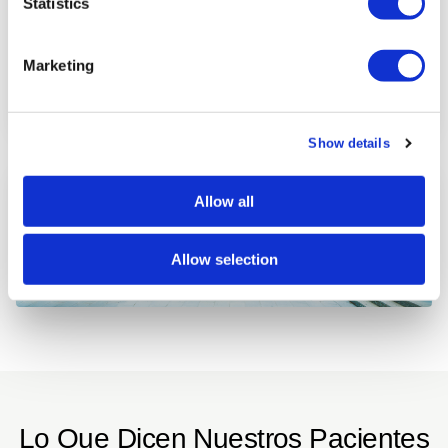
Statistics
Marketing
Show details
Allow all
Allow selection
Lo Que Dicen Nuestros Pacientes