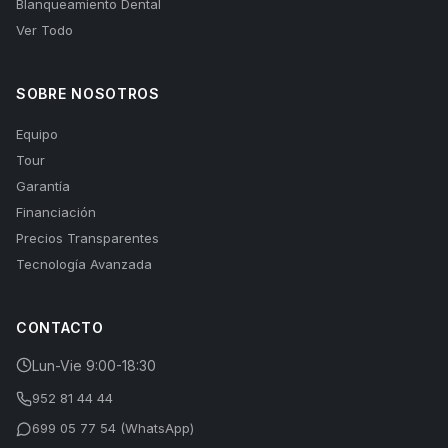
Blanqueamiento Dental
Ver Todo
SOBRE NOSOTROS
Equipo
Tour
Garantía
Financiación
Precios Transparentes
Tecnología Avanzada
CONTACTO
Lun-Vie 9:00-18:30
952 81 44 44
699 05 77 54 (WhatsApp)