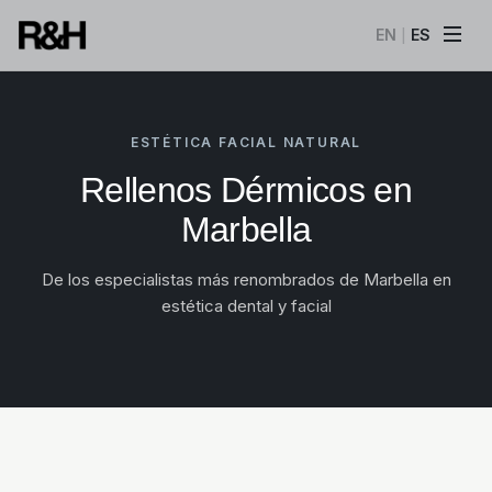
EN
ES
|
ESTÉTICA FACIAL NATURAL
Rellenos Dérmicos en
Marbella
De los especialistas más renombrados de Marbella en
estética dental y facial