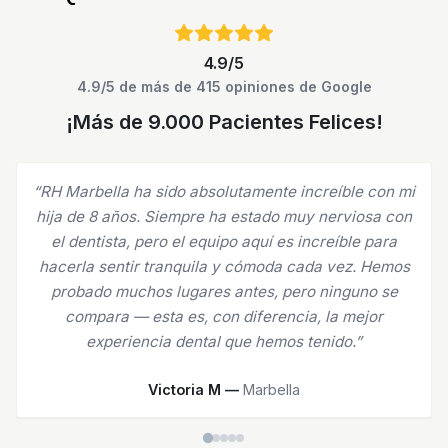
4.9/5
4.9/5 de más de 415 opiniones de Google
¡Más de 9.000 Pacientes Felices!
“RH Marbella ha sido absolutamente increíble con mi
hija de 8 años. Siempre ha estado muy nerviosa con
el dentista, pero el equipo aquí es increíble para
hacerla sentir tranquila y cómoda cada vez. Hemos
probado muchos lugares antes, pero ninguno se
compara — esta es, con diferencia, la mejor
experiencia dental que hemos tenido.”
Victoria M —
Marbella