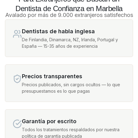
Dentista de Confianza en Marbella
Avalado por más de 9.000 extranjeros satisfechos
Dentistas de habla inglesa
De Finlandia, Dinamarca, NZ, Irlanda, Portugal y
España — 15-35 años de experiencia
Precios transparentes
Precios publicados, sin cargos ocultos — lo que
presupuestamos es lo que pagas
Garantía por escrito
Todos los tratamientos respaldados por nuestra
política de garantía publicada