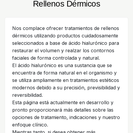
Rellenos Dérmicos
Nos complace ofrecer tratamientos de rellenos
dérmicos utilizando productos cuidadosamente
seleccionados a base de ácido hialurónico para
restaurar el volumen y realzar los contornos
faciales de forma controlada y natural.
El ácido hialurónico es una sustancia que se
encuentra de forma natural en el organismo y
se utiliza ampliamente en tratamientos estéticos
modernos debido a su precisión, previsibilidad y
reversibilidad.
Esta página está actualmente en desarrollo y
pronto proporcionará más detalles sobre las
opciones de tratamiento, indicaciones y nuestro
enfoque clínico.
Mientras tanto, si desea obtener más