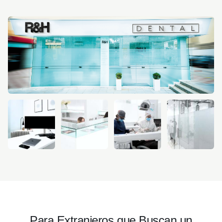
Para Extranjeros que Buscan un