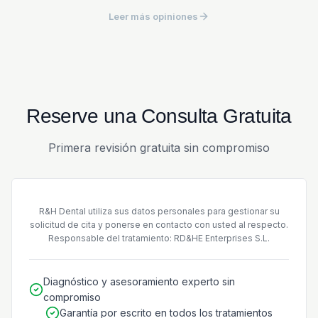
Leer más opiniones
Reserve una Consulta Gratuita
Primera revisión gratuita sin compromiso
R&H Dental utiliza sus datos personales para gestionar su
solicitud de cita y ponerse en contacto con usted al respecto.
Responsable del tratamiento: RD&HE Enterprises S.L.
Diagnóstico y asesoramiento experto sin
compromiso
Garantía por escrito en todos los tratamientos