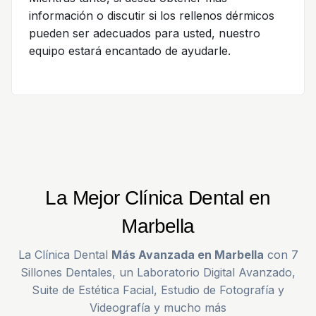
información o discutir si los rellenos dérmicos
pueden ser adecuados para usted, nuestro
equipo estará encantado de ayudarle.
La Mejor Clínica Dental en
Marbella
La Clínica Dental
Más Avanzada en Marbella
con 7
Sillones Dentales, un Laboratorio Digital Avanzado,
Suite de Estética Facial, Estudio de Fotografía y
Videografía y mucho más