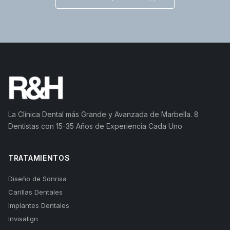
La Clínica Dental más Grande y Avanzada de Marbella. 8
Dentistas con 15-35 Años de Experiencia Cada Uno
TRATAMIENTOS
Diseño de Sonrisa
Carillas Dentales
Implantes Dentales
Invisalign