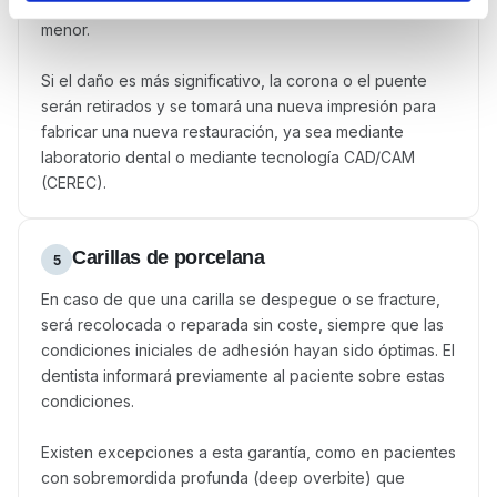
reparación mediante resina compuesta si el daño es
menor.
Si el daño es más significativo, la corona o el puente
serán retirados y se tomará una nueva impresión para
fabricar una nueva restauración, ya sea mediante
laboratorio dental o mediante tecnología CAD/CAM
(CEREC).
Carillas de porcelana
5
En caso de que una carilla se despegue o se fracture,
será recolocada o reparada sin coste, siempre que las
condiciones iniciales de adhesión hayan sido óptimas. El
dentista informará previamente al paciente sobre estas
condiciones.
Existen excepciones a esta garantía, como en pacientes
con sobremordida profunda (deep overbite) que