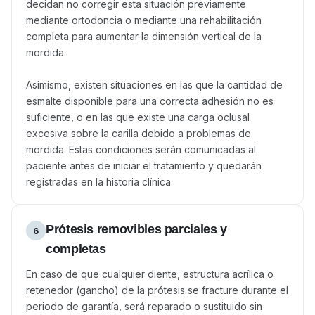
decidan no corregir esta situación previamente
mediante ortodoncia o mediante una rehabilitación
completa para aumentar la dimensión vertical de la
mordida.
Asimismo, existen situaciones en las que la cantidad de
esmalte disponible para una correcta adhesión no es
suficiente, o en las que existe una carga oclusal
excesiva sobre la carilla debido a problemas de
mordida. Estas condiciones serán comunicadas al
paciente antes de iniciar el tratamiento y quedarán
registradas en la historia clínica.
Prótesis removibles parciales y
6
completas
En caso de que cualquier diente, estructura acrílica o
retenedor (gancho) de la prótesis se fracture durante el
periodo de garantía, será reparado o sustituido sin