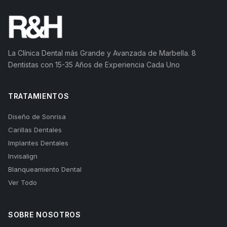
La Clínica Dental más Grande y Avanzada de Marbella. 8
Dentistas con 15-35 Años de Experiencia Cada Uno
TRATAMIENTOS
Diseño de Sonrisa
Carillas Dentales
Implantes Dentales
Invisalign
Blanqueamiento Dental
Ver Todo
SOBRE NOSOTROS