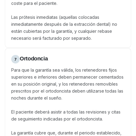
coste para el paciente.
Las prótesis inmediatas (aquellas colocadas
inmediatamente después de la extracción dental) no
están cubiertas por la garantía, y cualquier rebase
necesario será facturado por separado.
Ortodoncia
7
Para que la garantía sea válida, los retenedores fijos
superiores e inferiores deben permanecer cementados
en su posición original, y los retenedores removibles
prescritos por el ortodoncista deben utilizarse todas las
noches durante el sueño.
El paciente deberá asistir a todas las revisiones y citas
de seguimiento indicadas por el ortodoncista.
La garantía cubre que, durante el periodo establecido,