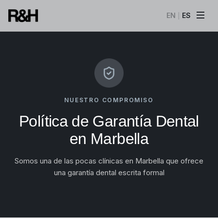
EN
ES
|
NUESTRO COMPROMISO
Política de Garantía Dental
en Marbella
Somos una de las pocas clínicas en Marbella que ofrece
una garantía dental escrita formal