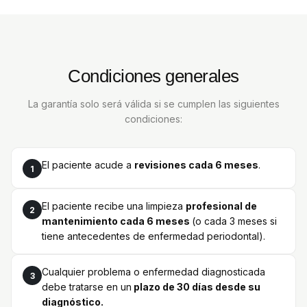
Condiciones generales
La garantía solo será válida si se cumplen las siguientes
condiciones:
El paciente acude a
revisiones cada 6 meses
.
1
El paciente recibe una limpieza
profesional de
2
mantenimiento cada 6 meses
(o cada 3 meses si
tiene antecedentes de enfermedad periodontal).
Cualquier problema o enfermedad diagnosticada
3
debe tratarse en un
plazo de 30 días desde su
diagnóstico.