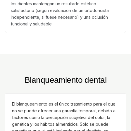
los dientes mantengan un resultado estético
satisfactorio (según evaluación de un ortodoncista
independiente, si fuese necesario) y una oclusión
funcional y saludable.
Blanqueamiento dental
El blanqueamiento es el único tratamiento para el que
no se puede ofrecer una garantía temporal, debido a
factores como la percepción subjetiva del color, la
genética y los hábitos alimenticios. Solo se puede
garantizar que, si está indicado por el dentista, se