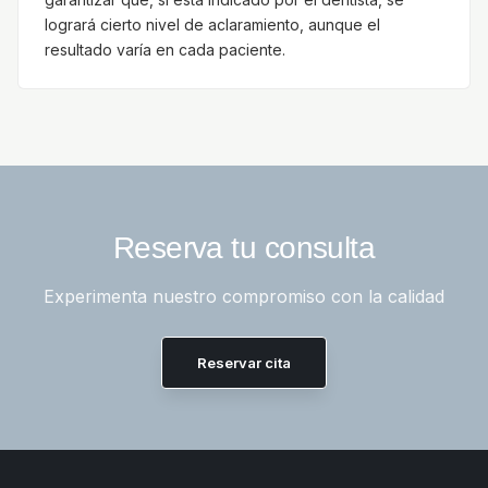
logrará cierto nivel de aclaramiento, aunque el
resultado varía en cada paciente.
Reserva tu consulta
Experimenta nuestro compromiso con la calidad
Reservar cita