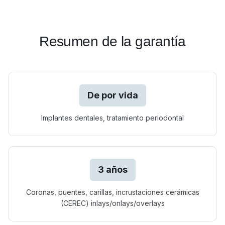
Resumen de la garantía
De por vida
Implantes dentales, tratamiento periodontal
3 años
Coronas, puentes, carillas, incrustaciones cerámicas
(CEREC) inlays/onlays/overlays