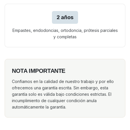
2 años
Empastes, endodoncias, ortodoncia, prótesis parciales
y completas
NOTA IMPORTANTE
Confiamos en la calidad de nuestro trabajo y por ello
ofrecemos una garantía escrita. Sin embargo, esta
garantía solo es válida bajo condiciones estrictas. El
incumplimiento de cualquier condición anula
automáticamente la garantía.