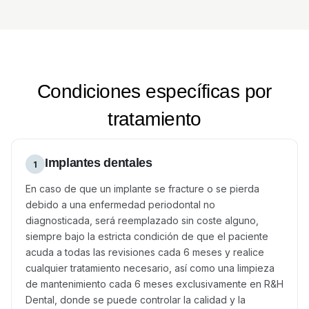
Condiciones específicas por
tratamiento
Implantes dentales
1
En caso de que un implante se fracture o se pierda
debido a una enfermedad periodontal no
diagnosticada, será reemplazado sin coste alguno,
siempre bajo la estricta condición de que el paciente
acuda a todas las revisiones cada 6 meses y realice
cualquier tratamiento necesario, así como una limpieza
de mantenimiento cada 6 meses exclusivamente en R&H
Dental, donde se puede controlar la calidad y la