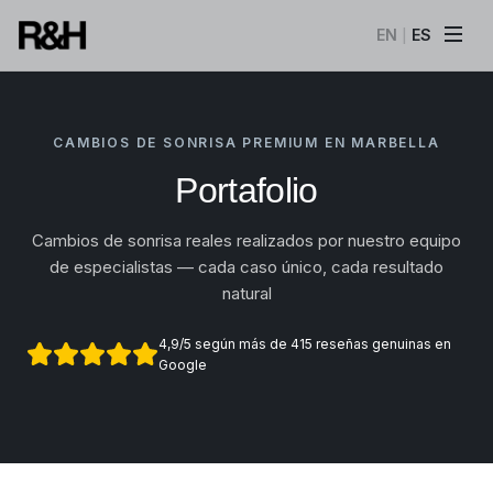
EN
ES
|
CAMBIOS DE SONRISA PREMIUM EN MARBELLA
Portafolio
Cambios de sonrisa reales realizados por nuestro equipo
de especialistas — cada caso único, cada resultado
natural
4,9/5 según más de 415 reseñas genuinas en
Google