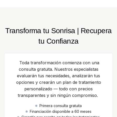
Transforma tu Sonrisa | Recupera
tu Confianza
Toda transformación comienza con una
consulta gratuita. Nuestros especialistas
evaluarán tus necesidades, analizarán tus
opciones y crearán un plan de tratamiento
personalizado — todo con precios
transparentes y sin ningún compromiso.
Primera consulta gratuita
Financiación disponible a 60 meses