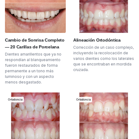
Cambio de Sonrisa Completo
Alineación Ortodóntica
— 20 Carillas de Porcelana
Corrección de un caso complejo,
incluyendo la recolocación de
Dientes amarillentos que ya no
varios dientes como los laterales
respondían al blanqueamiento
que se encontraban en mordida
fueron restaurados de forma
cruzada.
permanente a un tono más
luminoso y con un aspecto
menos desgastado.
Ortodoncia
Ortodoncia