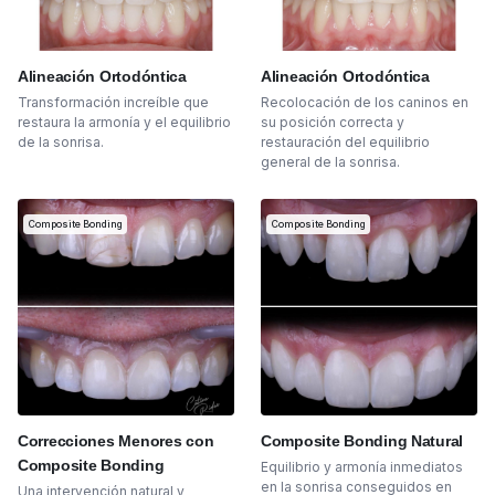
Alineación Ortodóntica
Alineación Ortodóntica
Transformación increíble que
Recolocación de los caninos en
restaura la armonía y el equilibrio
su posición correcta y
de la sonrisa.
restauración del equilibrio
general de la sonrisa.
Composite Bonding
Composite Bonding
Correcciones Menores con
Composite Bonding Natural
Composite Bonding
Equilibrio y armonía inmediatos
en la sonrisa conseguidos en
Una intervención natural y