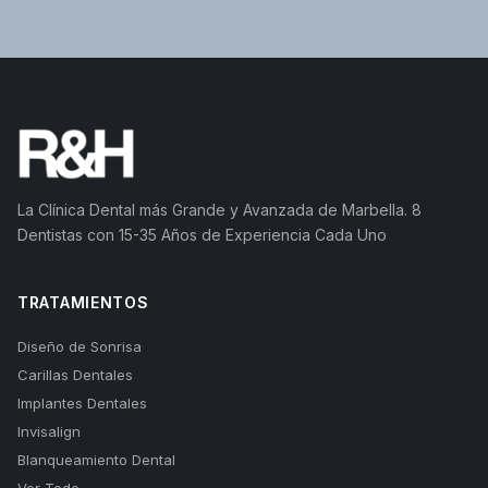
La Clínica Dental más Grande y Avanzada de Marbella. 8
Dentistas con 15-35 Años de Experiencia Cada Uno
TRATAMIENTOS
Diseño de Sonrisa
Carillas Dentales
Implantes Dentales
Invisalign
Blanqueamiento Dental